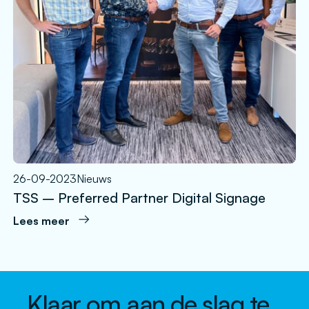
26-09-2023
Nieuws
TSS – Preferred Partner Digital Signage
Lees meer
Klaar om aan de slag te