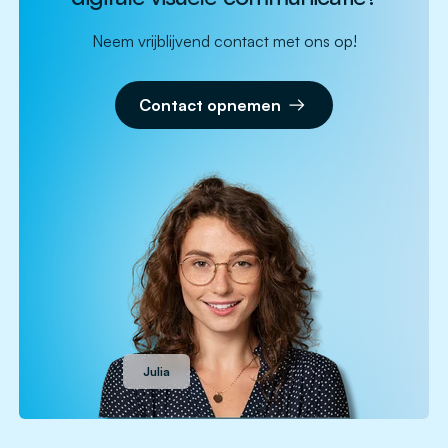
Neem vrijblijvend contact met ons op!
Contact opnemen
Julia