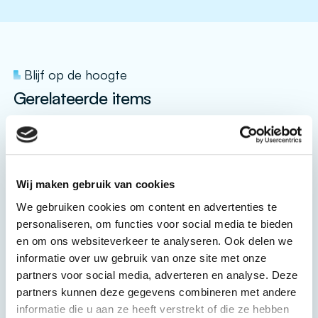
Blijf op de hoogte
Gerelateerde items
Wij maken gebruik van cookies
We gebruiken cookies om content en advertenties te
personaliseren, om functies voor social media te bieden
en om ons websiteverkeer te analyseren. Ook delen we
informatie over uw gebruik van onze site met onze
partners voor social media, adverteren en analyse. Deze
partners kunnen deze gegevens combineren met andere
informatie die u aan ze heeft verstrekt of die ze hebben