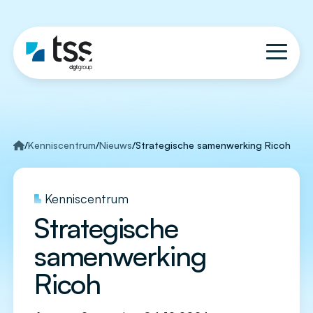
/
Kenniscentrum
/
Nieuws
/
Strategische samenwerking Ricoh
Kenniscentrum
Strategische
samenwerking
Ricoh