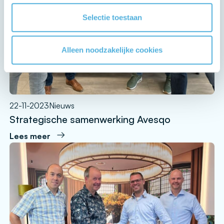
Selectie toestaan
Alleen noodzakelijke cookies
22-11-2023
Nieuws
Strategische samenwerking Avesqo
Lees meer