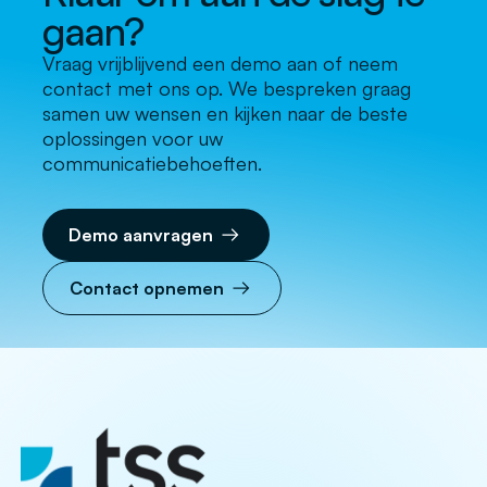
gaan?
Vraag vrijblijvend een demo aan of neem
contact met ons op. We bespreken graag
samen uw wensen en kijken naar de beste
oplossingen voor uw
communicatiebehoeften.
Demo aanvragen
Contact opnemen