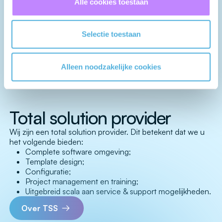
Alle cookies toestaan
Wat zijn de kosten?
Selectie toestaan
Alleen noodzakelijke cookies
Total solution provider
Wij zijn een total solution provider. Dit betekent dat we u
het volgende bieden:
Complete software omgeving;
Template design;
Configuratie;
Project management en training;
Uitgebreid scala aan service & support mogelijkheden.
Over TSS