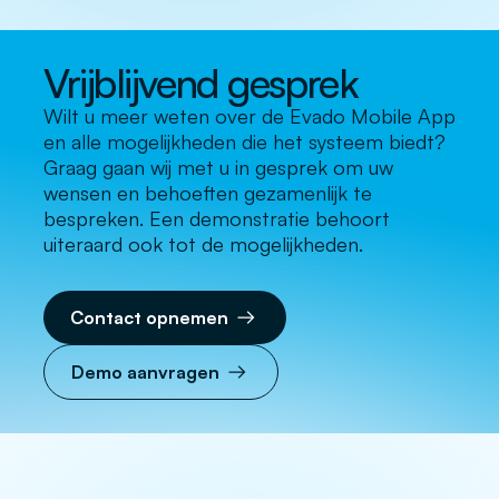
Vrijblijvend gesprek
Wilt u meer weten over de Evado Mobile App
en alle mogelijkheden die het systeem biedt?
Graag gaan wij met u in gesprek om uw
wensen en behoeften gezamenlijk te
bespreken. Een demonstratie behoort
uiteraard ook tot de mogelijkheden.
Contact opnemen
Demo aanvragen