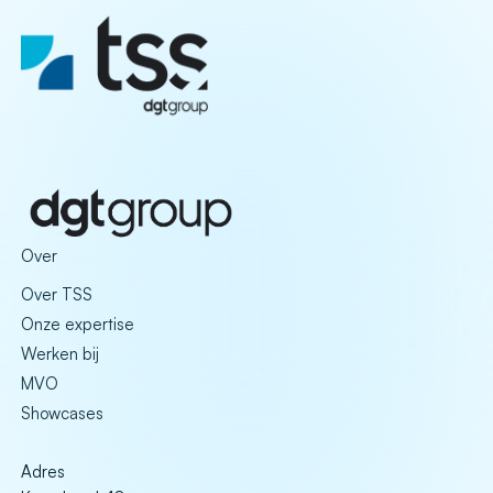
Over
Over TSS
Onze expertise
Werken bij
MVO
Showcases
Adres