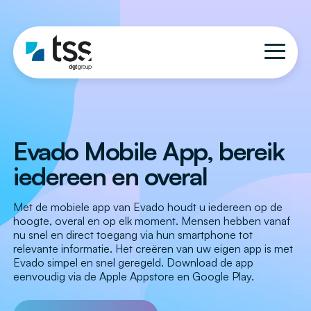
Evado Mobile App, bereik
iedereen en overal
Met de mobiele app van Evado houdt u iedereen op de
hoogte, overal en op elk moment. Mensen hebben vanaf
nu snel en direct toegang via hun smartphone tot
relevante informatie. Het creëren van uw eigen app is met
Evado simpel en snel geregeld. Download de app
eenvoudig via de Apple Appstore en Google Play.