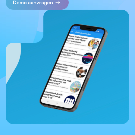
Demo aanvragen