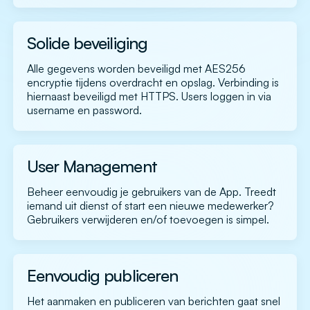
Solide beveiliging
Alle gegevens worden beveiligd met AES256
encryptie tijdens overdracht en opslag. Verbinding is
hiernaast beveiligd met HTTPS. Users loggen in via
username en password.
User Management
Beheer eenvoudig je gebruikers van de App. Treedt
iemand uit dienst of start een nieuwe medewerker?
Gebruikers verwijderen en/of toevoegen is simpel.
Eenvoudig publiceren
Het aanmaken en publiceren van berichten gaat snel