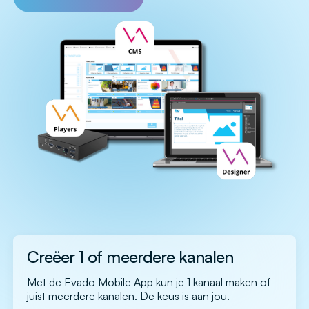
Creëer 1 of meerdere kanalen
Met de Evado Mobile App kun je 1 kanaal maken of
juist meerdere kanalen. De keus is aan jou.