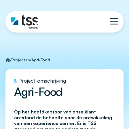
/
Projecten
/
Agri-Food
Project omschrijving
Agri-Food
Op het hoofdkantoor van onze klant
ontstond de behoefte voor de ontwikkeling
van een experience center. Er is TSS