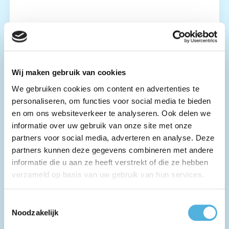
Deel dit project
Terug naar het overzicht
Wij maken gebruik van cookies
We gebruiken cookies om content en advertenties te
personaliseren, om functies voor social media te bieden
en om ons websiteverkeer te analyseren. Ook delen we
informatie over uw gebruik van onze site met onze
partners voor social media, adverteren en analyse. Deze
partners kunnen deze gegevens combineren met andere
informatie die u aan ze heeft verstrekt of die ze hebben
verzameld op basis van uw gebruik van hun services.
Toestemmingsselectie
Noodzakelijk
Julia