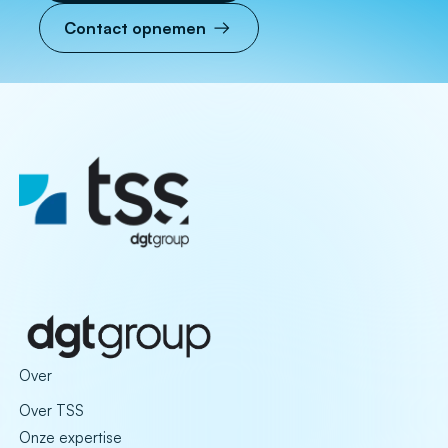
Contact opnemen
Over
Over TSS
Onze expertise