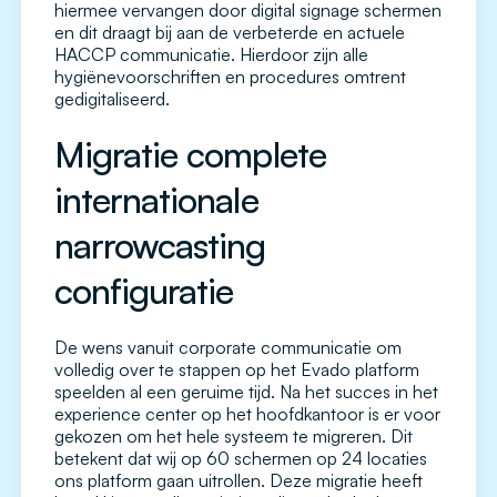
hiermee vervangen door digital signage schermen
en dit draagt bij aan de verbeterde en actuele
HACCP communicatie. Hierdoor zijn alle
hygiënevoorschriften en procedures omtrent
gedigitaliseerd.
Migratie complete
internationale
narrowcasting
configuratie
De wens vanuit corporate communicatie om
volledig over te stappen op het Evado platform
speelden al een geruime tijd. Na het succes in het
experience center op het hoofdkantoor is er voor
gekozen om het hele systeem te migreren. Dit
betekent dat wij op 60 schermen op 24 locaties
ons platform gaan uitrollen. Deze migratie heeft