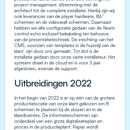
project management, afstemming met de
architect tot de complete installatie. Hierbij zijn wij
ook leverancier van de player hardware, 86”
schermen en de videowall schermen. Daarnaast
hebben we alle configuratie gedaan van de Neets
control echo inclusief bekabeling ten behoeve
van de presentatietechniek. De inrichting van het
CMS, voorzien van templates in de huisstijl van de
klant zijn door ons gemaakt. Tot slot is de
installatie gedaan door onze vaste installateur. Het
systeem draait in de cloud en is voor 3 jaar
afgesloten, evenals de support.
Uitbreidingen 2022
In het begin van 2022 is er op één van de grotere
productielocatie van onze klant gekozen om 8
schermen te plaatsen bij de sluizen en in de
kleedruimtes. De informatieschermen zijn
onderdeel van een grote digitalisatieplan en
proces in de productieplant. Papier wordt