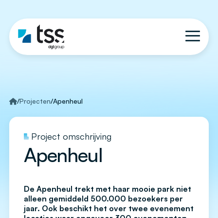
/
Projecten
/
Apenheul
Project omschrijving
Apenheul
De Apenheul trekt met haar mooie park niet
alleen gemiddeld 500.000 bezoekers per
jaar. Ook beschikt het over twee evenement