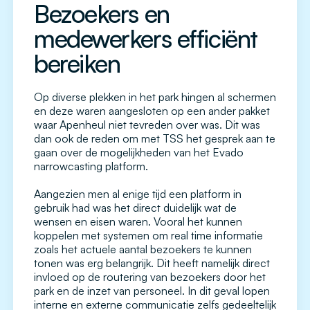
Bezoekers en
medewerkers efficiënt
bereiken
Op diverse plekken in het park hingen al schermen
en deze waren aangesloten op een ander pakket
waar Apenheul niet tevreden over was. Dit was
dan ook de reden om met TSS het gesprek aan te
gaan over de mogelijkheden van het Evado
narrowcasting platform.
Aangezien men al enige tijd een platform in
gebruik had was het direct duidelijk wat de
wensen en eisen waren. Vooral het kunnen
koppelen met systemen om real time informatie
zoals het actuele aantal bezoekers te kunnen
tonen was erg belangrijk. Dit heeft namelijk direct
invloed op de routering van bezoekers door het
park en de inzet van personeel. In dit geval lopen
interne en externe communicatie zelfs gedeeltelijk