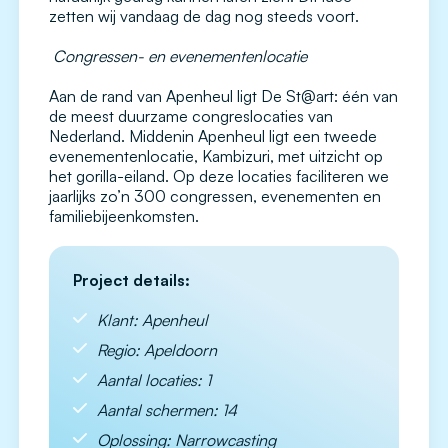
zetten wij vandaag de dag nog steeds voort.
Congressen- en evenementenlocatie
Aan de rand van Apenheul ligt De St@art: één van
de meest duurzame congreslocaties van
Nederland. Middenin Apenheul ligt een tweede
evenementenlocatie, Kambizuri, met uitzicht op
het gorilla-eiland. Op deze locaties faciliteren we
jaarlijks zo’n 300 congressen, evenementen en
familiebijeenkomsten.
Project details:
Klant: Apenheul
Regio: Apeldoorn
Aantal locaties: 1
Aantal schermen: 14
Oplossing: Narrowcasting