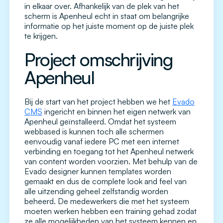
in elkaar over. Afhankelijk van de plek van het
scherm is Apenheul echt in staat om belangrijke
informatie op het juiste moment op de juiste plek
te krijgen.
Project omschrijving
Apenheul
Bij de start van het project hebben we het
Evado
CMS
ingericht en binnen het eigen netwerk van
Apenheul geïnstalleerd. Omdat het systeem
webbased is kunnen toch alle schermen
eenvoudig vanaf iedere PC met een internet
verbinding en toegang tot het Apenheul netwerk
van content worden voorzien. Met behulp van de
Evado designer kunnen templates worden
gemaakt en dus de complete look and feel van
alle uitzending geheel zelfstandig worden
beheerd. De medewerkers die met het systeem
moeten werken hebben een training gehad zodat
ze alle mogelijkheden van het systeem kennen en