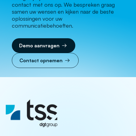
contact met ons op. We bespreken graag
samen uw wensen en kijken naar de beste
oplossingen voor uw
communicatiebehoeften.
Demo aanvragen
Contact opnemen