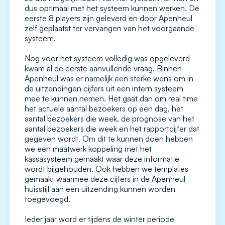
dus optimaal met het systeem kunnen werken. De
eerste 8 players zijn geleverd en door Apenheul
zelf geplaatst ter vervangen van het voorgaande
systeem.
Nog voor het systeem volledig was opgeleverd
kwam al de eerste aanvullende vraag. Binnen
Apenheul was er namelijk een sterke wens om in
de uitzendingen cijfers uit een intern systeem
mee te kunnen nemen. Het gaat dan om real time
het actuele aantal bezoekers op een dag, het
aantal bezoekers die week, de prognose van het
aantal bezoekers die week en het rapportcijfer dat
gegeven wordt. Om dit te kunnen doen hebben
we een maatwerk koppeling met het
kassasysteem gemaakt waar deze informatie
wordt bijgehouden. Ook hebben we templates
gemaakt waarmee deze cijfers in de Apenheul
huisstijl aan een uitzending kunnen worden
toegevoegd.
Ieder jaar word er tijdens de winter periode