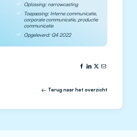
Oplossing: narrowcasting
Toepassing: Interne communicatie,
corporate communicatie, productie
communicatie
Opgeleverd: Q4 2022
Terug naar het overzicht