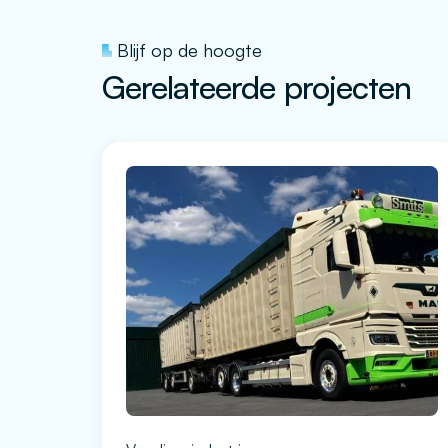
Blijf op de hoogte
Gerelateerde projecten