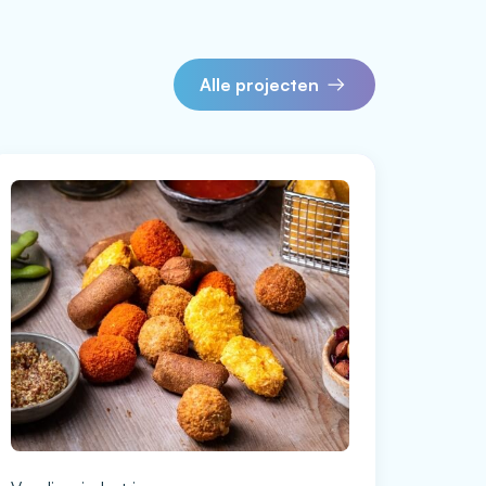
Alle projecten