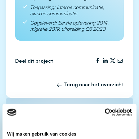
Toepassing: Interne communicatie,
externe communicatie
Opgeleverd: Eerste oplevering 2014,
migratie 2019, uitbreiding Q3 2020
Deel dit project
Terug naar het overzicht
Wij maken gebruik van cookies