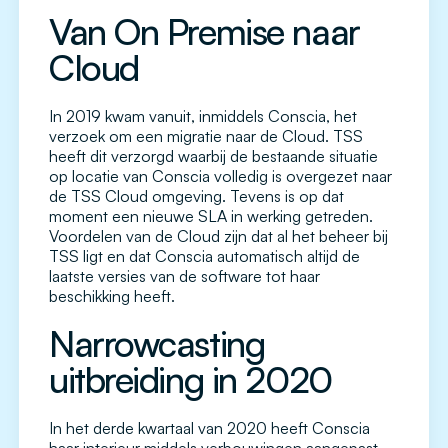
Van On Premise naar
Cloud
In 2019 kwam vanuit, inmiddels Conscia, het
verzoek om een migratie naar de Cloud. TSS
heeft dit verzorgd waarbij de bestaande situatie
op locatie van Conscia volledig is overgezet naar
de TSS Cloud omgeving. Tevens is op dat
moment een nieuwe SLA in werking getreden.
Voordelen van de Cloud zijn dat al het beheer bij
TSS ligt en dat Conscia automatisch altijd de
laatste versies van de software tot haar
beschikking heeft.
Narrowcasting
uitbreiding in 2020
In het derde kwartaal van 2020 heeft Conscia