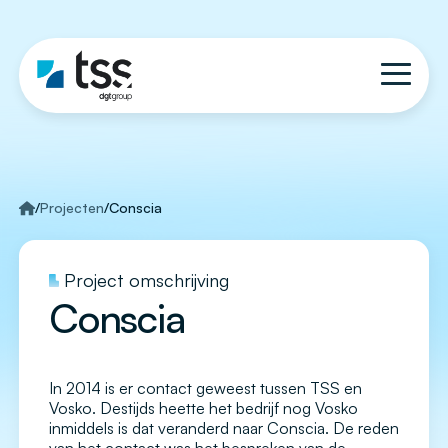
/
Projecten
/
Conscia
Project omschrijving
Conscia
In 2014 is er contact geweest tussen TSS en
Vosko. Destijds heette het bedrijf nog Vosko
inmiddels is dat veranderd naar Conscia. De reden