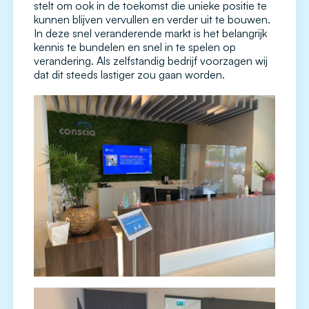
stelt om ook in de toekomst die unieke positie te
kunnen blijven vervullen en verder uit te bouwen.
In deze snel veranderende markt is het belangrijk
kennis te bundelen en snel in te spelen op
verandering. Als zelfstandig bedrijf voorzagen wij
dat dit steeds lastiger zou gaan worden.