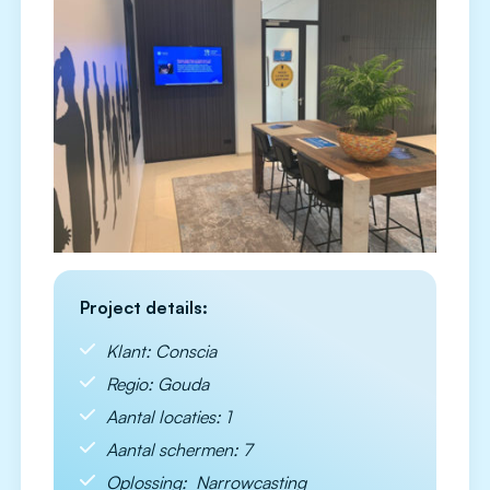
Project details:
Klant: Conscia
Regio: Gouda
Aantal locaties: 1
Aantal schermen: 7
Oplossing: Narrowcasting