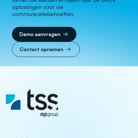
oplossingen voor uw
communicatiebehoeften.
Demo aanvragen
Contact opnemen