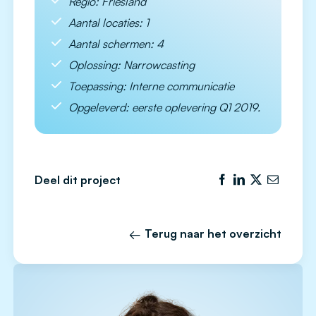
Regio: Friesland
Aantal locaties: 1
Aantal schermen: 4
Oplossing: Narrowcasting
Toepassing: Interne communicatie
Opgeleverd: eerste oplevering Q1 2019.
Deel dit project
Terug naar het overzicht