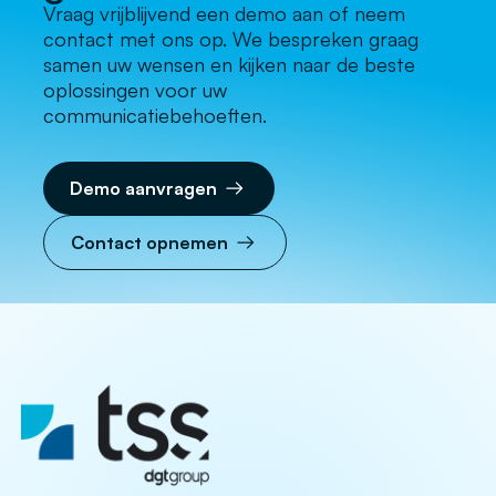
Vraag vrijblijvend een demo aan of neem
contact met ons op. We bespreken graag
samen uw wensen en kijken naar de beste
oplossingen voor uw
communicatiebehoeften.
Demo aanvragen
Contact opnemen