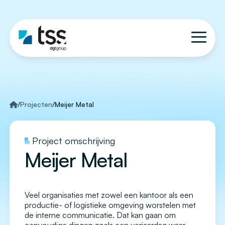
/
Projecten
/
Meijer Metal
Project omschrijving
Meijer Metal
Veel organisaties met zowel een kantoor als een
productie- of logistieke omgeving worstelen met
de interne communicatie. Dat kan gaan om