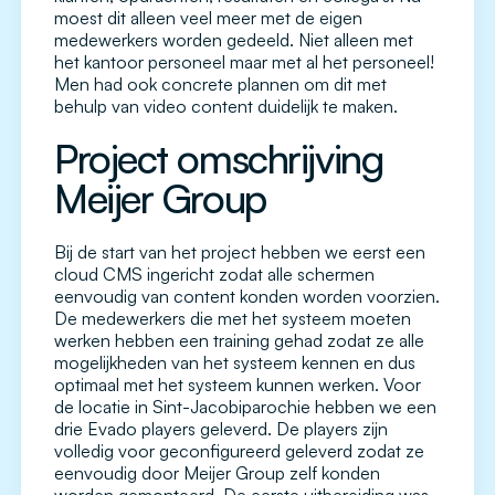
moest dit alleen veel meer met de eigen
medewerkers worden gedeeld. Niet alleen met
het kantoor personeel maar met al het personeel!
Men had ook concrete plannen om dit met
behulp van video content duidelijk te maken.
Project omschrijving
Meijer Group
Bij de start van het project hebben we eerst een
cloud CMS ingericht zodat alle schermen
eenvoudig van content konden worden voorzien.
De medewerkers die met het systeem moeten
werken hebben een training gehad zodat ze alle
mogelijkheden van het systeem kennen en dus
optimaal met het systeem kunnen werken. Voor
de locatie in Sint-Jacobiparochie hebben we een
drie Evado players geleverd. De players zijn
volledig voor geconfigureerd geleverd zodat ze
eenvoudig door Meijer Group zelf konden