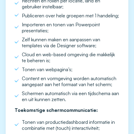
Rechten en rollen per locatie, land en
gebruiker instelbaar;
Publiceren over hele groepen met 1 handeling;
Importeren en tonen van Powerpoint
presentaties;
Zelf kunnen maken en aanpassen van
templates via de Designer software;
Cloud en web-based omgeving die makkelijk
te beheren is;
Tonen van webpagina’s;
Content en vormgeving worden automatisch
aangepast aan het formaat van het scherm;
Schermen automatisch via een tijdschema aan
en uit kunnen zetten.
Toekomstige schermcommunicatie:
Tonen van productiedashboard informatie in
combinatie met (touch) interactiviteit;