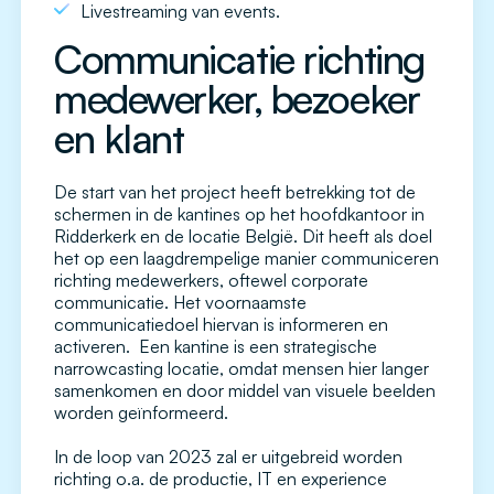
Livestreaming van events.
Communicatie richting
medewerker, bezoeker
en klant
De start van het project heeft betrekking tot de
schermen in de kantines op het hoofdkantoor in
Ridderkerk en de locatie België. Dit heeft als doel
het op een laagdrempelige manier communiceren
richting medewerkers, oftewel corporate
communicatie. Het voornaamste
communicatiedoel hiervan is informeren en
activeren. Een kantine is een strategische
narrowcasting locatie, omdat mensen hier langer
samenkomen en door middel van visuele beelden
worden geïnformeerd.
In de loop van 2023 zal er uitgebreid worden
richting o.a. de productie, IT en experience