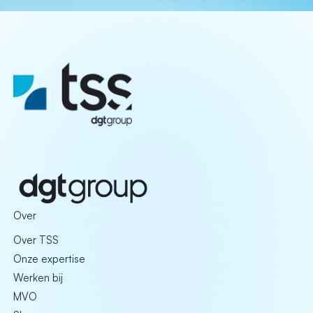
Over
Over TSS
Onze expertise
Werken bij
MVO