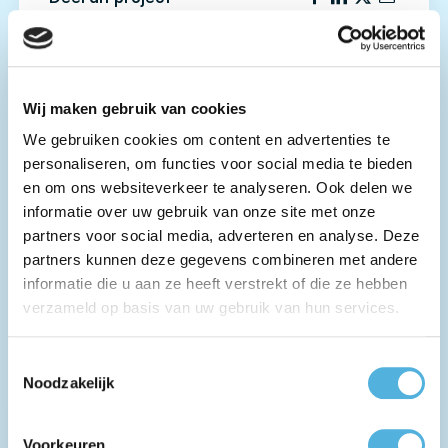
Terug naar het overzicht
Wij maken gebruik van cookies
We gebruiken cookies om content en advertenties te
personaliseren, om functies voor social media te bieden
en om ons websiteverkeer te analyseren. Ook delen we
informatie over uw gebruik van onze site met onze
partners voor social media, adverteren en analyse. Deze
partners kunnen deze gegevens combineren met andere
informatie die u aan ze heeft verstrekt of die ze hebben
verzameld op basis van uw gebruik van hun services.
Julia
Toestemmingsselectie
Noodzakelijk
Meer weten over dit project?
Voorkeuren