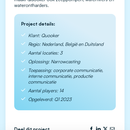
waterontharders.
Project details:
Klant: Quooker
Regio: Nederland, België en Duitsland
Aantal locaties: 3
Oplossing: Narrowcasting
Toepassing: corporate communicatie,
interne communicatie, productie
communicatie
Aantal players: 14
Opgeleverd: Q1 2023
Deel dit project