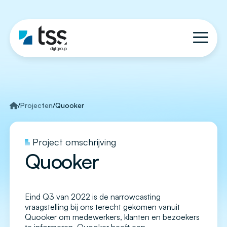
/
Projecten
/
Quooker
Project omschrijving
Quooker
Eind Q3 van 2022 is de narrowcasting
vraagstelling bij ons terecht gekomen vanuit
Quooker om medewerkers, klanten en bezoekers