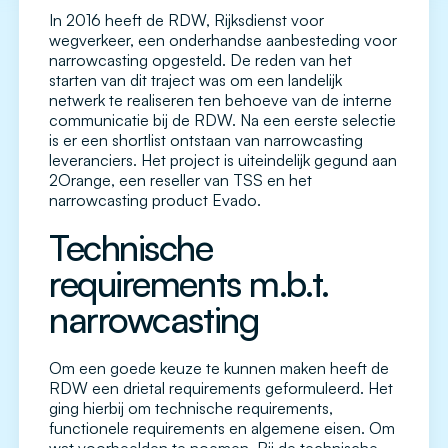
In 2016 heeft de RDW, Rijksdienst voor
wegverkeer, een onderhandse aanbesteding voor
narrowcasting opgesteld. De reden van het
starten van dit traject was om een landelijk
netwerk te realiseren ten behoeve van de interne
communicatie bij de RDW. Na een eerste selectie
is er een shortlist ontstaan van narrowcasting
leveranciers. Het project is uiteindelijk gegund aan
2Orange, een reseller van TSS en het
narrowcasting product Evado.
Technische
requirements m.b.t.
narrowcasting
Om een goede keuze te kunnen maken heeft de
RDW een drietal requirements geformuleerd. Het
ging hierbij om technische requirements,
functionele requirements en algemene eisen. Om