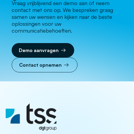
Vraag vrijblijvend een demo aan of neem
contact met ons op. We bespreken graag
samen uw wensen en kijken naar de beste
oplossingen voor uw
communicatiebehoeften.
Demo aanvragen
Contact opnemen