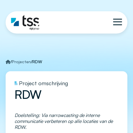
/
Projecten
/
RDW
Project omschrijving
RDW
Doelstelling: Via narrowcasting de interne
communicatie verbeteren op alle locaties van de
RDW.