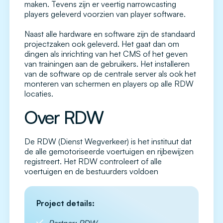
maken. Tevens zijn er veertig narrowcasting
players geleverd voorzien van player software.
Naast alle hardware en software zijn de standaard
projectzaken ook geleverd. Het gaat dan om
dingen als inrichting van het CMS of het geven
van trainingen aan de gebruikers. Het installeren
van de software op de centrale server als ook het
monteren van schermen en players op alle RDW
locaties.
Over RDW
De RDW (Dienst Wegverkeer) is het instituut dat
de alle gemotoriseerde voertuigen en rijbewijzen
registreert. Het RDW controleert of alle
voertuigen en de bestuurders voldoen
Project details: