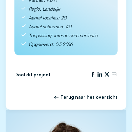
Partner: RDW
Regio: Landelijk
Aantal locaties: 20
Aantal schermen: 40
Toepassing: interne communicatie
Opgeleverd: Q3 2016
Deel dit project
Terug naar het overzicht